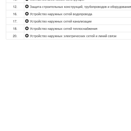
12.
Защита строительных конструкций, трубопроводов и оборудовани
16.
Устройство наружных сетей водопровода
17.
Устройство наружных сетей канализации
18.
Устройство наружных сетей теплоснабжения
20.
Устройство наружных электрических сетей и линий связи