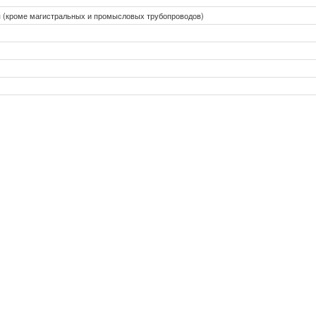
я (кроме магистральных и промысловых трубопроводов)