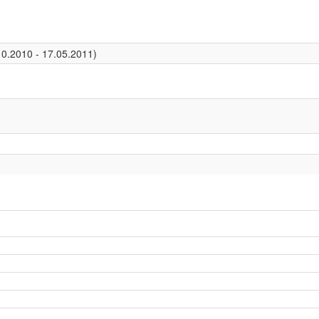
0.2010 - 17.05.2011)