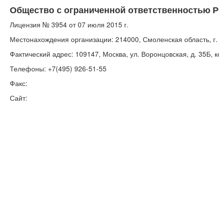
Общество с ограниченной ответственностью
Лицензия № 3954 от 07 июля 2015 г.
Местонахождения организации: 214000, Смоленская область, г. С
Фактический адрес: 109147, Москва, ул. Воронцовская, д. 35Б, к
Телефоны: +7(495) 926-51-55
Факс:
Сайт: