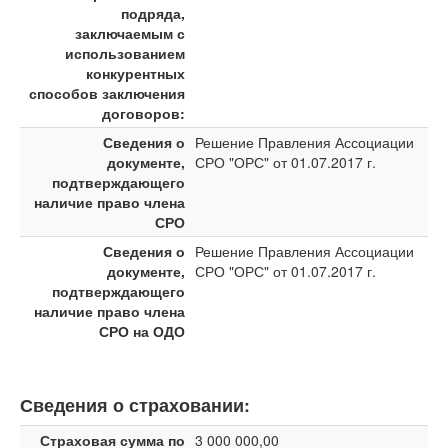
подряда,
заключаемым с
использованием
конкурентных
способов заключения
договоров:
Сведения о
Решение Правления Ассоциации
документе,
СРО "ОРС" от 01.07.2017 г.
подтверждающего
наличие право члена
СРО
Сведения о
Решение Правления Ассоциации
документе,
СРО "ОРС" от 01.07.2017 г.
подтверждающего
наличие право члена
СРО на ОДО
Сведения о страховании:
Страховая сумма по
3 000 000,00