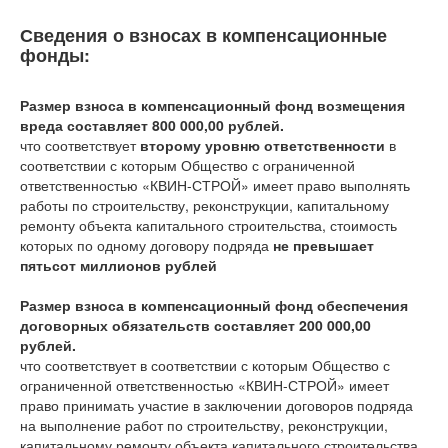
Сведения о взносах в компенсационные
фонды:
Размер взноса в компенсационный фонд возмещения
вреда составляет 800 000,00 рублей.
что соответствует
второму уровню ответственности
в
соответствии с которым Общество с ограниченной
ответственностью «КВИН-СТРОЙ» имеет право выполнять
работы по строительству, реконструкции, капитальному
ремонту объекта капитального строительства, стоимость
которых по одному договору подряда
не превышает
пятьсот миллионов рублей
Размер взноса в компенсационный фонд обеспечения
договорных обязательств составляет 200 000,00
рублей.
что соответствует
в соответствии с которым Общество с
ограниченной ответственностью «КВИН-СТРОЙ» имеет
право принимать участие в заключении договоров подряда
на выполнение работ по строительству, реконструкции,
капитальному ремонту объекта капитального строительства