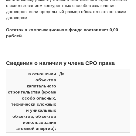
с использованием конкурентных способов заключения
договоров, если предельный размер обязательств по таким
договорам
Остаток в компенсационном фонде составляет 0,00
рублей.
Сведения о наличии у члена СРО права
в отношении
Да
объектов
капитального
строительства (кроме
особо опасных,
технически сложных
и уникальных
объектов, объектов
использования
атомной энергии):