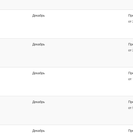
Декабрь
Пр
от 
Декабрь
Пр
от 
Декабрь
Пр
от 
Декабрь
Пр
от 
Декабрь
Пр