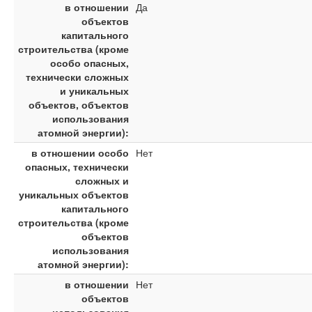
в отношении
Да
объектов
капитального
строительства (кроме
особо опасных,
технически сложных
и уникальных
объектов, объектов
использования
атомной энергии):
в отношении особо
Нет
опасных, технически
сложных и
уникальных объектов
капитального
строительства (кроме
объектов
использования
атомной энергии):
в отношении
Нет
объектов