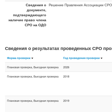
Сведения о
Решение Правления Ассоциации СРО "
документе,
подтверждающего
наличие право члена
СРО на ОДО
Сведения о результатах проведенных СРО пр
Форма проверки
Год проведения проверки
Плановая проверка, Выездная проверка
2026
Плановая проверка, Выездная проверка
2018
Плановая проверка, Выездная проверка
2019