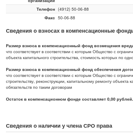
организации
Телефон
(4912) 50-06-88
Факс
50-06-88
Сведения о взносах в компенсационные фонд
Размер взноса в компенсационный фонд возмещения вреда 
что соответствует
в соответствии с которым Общество с ограни
объекта капитального строительства, стоимость которых по од
Размер взноса в компенсационный фонд обеспечения догов
что соответствует
в соответствии с которым Общество с ограни
строительству, реконструкции, капитальному ремонту объекта 
обязательств по таким договорам
Остаток в компенсационном фонде составляет 0,00 рублей
Сведения о наличии у члена СРО права