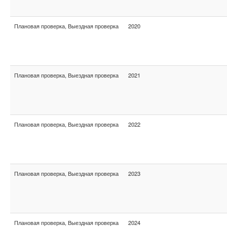
Плановая проверка, Выездная проверка
2020
Плановая проверка, Выездная проверка
2021
Плановая проверка, Выездная проверка
2022
Плановая проверка, Выездная проверка
2023
Плановая проверка, Выездная проверка
2024