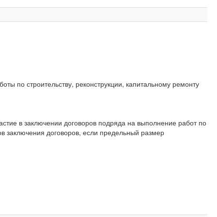
боты по строительству, реконструкции, капитальному ремонту
астие в заключении договоров подряда на выполнение работ по
бов заключения договоров, если предельный размер