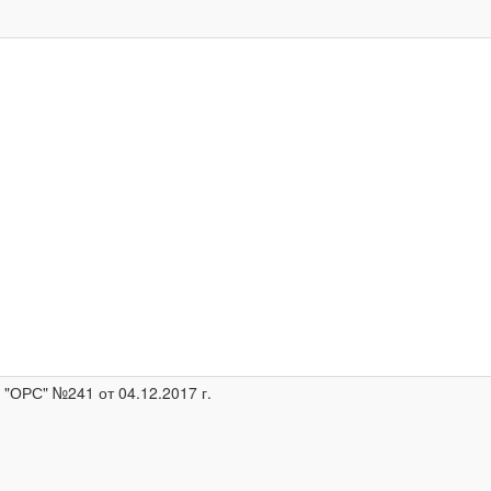
ОРС" №241 от 04.12.2017 г.