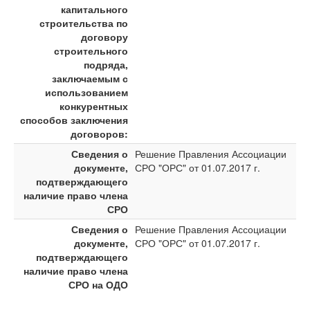
капитального
строительства по
договору
строительного
подряда,
заключаемым с
использованием
конкурентных
способов заключения
договоров:
Сведения о
Решение Правления Ассоциации
документе,
СРО "ОРС" от 01.07.2017 г.
подтверждающего
наличие право члена
СРО
Сведения о
Решение Правления Ассоциации
документе,
СРО "ОРС" от 01.07.2017 г.
подтверждающего
наличие право члена
СРО на ОДО