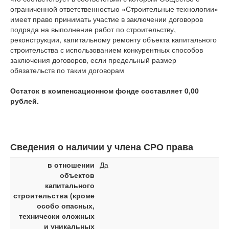
ограниченной ответственностью «Строительные технологии»
имеет право принимать участие в заключении договоров
подряда на выполнение работ по строительству,
реконструкции, капитальному ремонту объекта капитального
строительства с использованием конкурентных способов
заключения договоров, если предельный размер
обязательств по таким договорам
Остаток в компенсационном фонде составляет 0,00
рублей.
Сведения о наличии у члена СРО права
в отношении
Да
объектов
капитального
строительства (кроме
особо опасных,
технически сложных
и уникальных