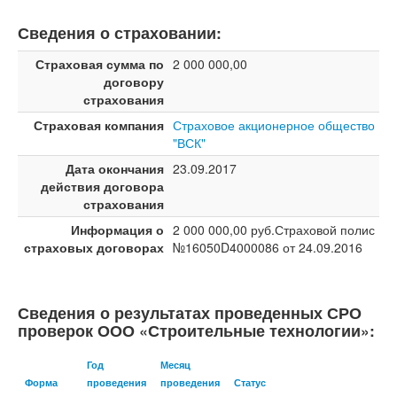
Сведения о страховании:
Страховая сумма по
2 000 000,00
договору
страхования
Страховая компания
Страховое акционерное общество
"ВСК"
Дата окончания
23.09.2017
действия договора
страхования
Информация о
2 000 000,00 руб.Страховой полис
страховых договорах
№16050D4000086 от 24.09.2016
Сведения о результатах проведенных СРО
проверок ООО «Строительные технологии»:
Год
Месяц
Форма
проведения
проведения
Статус