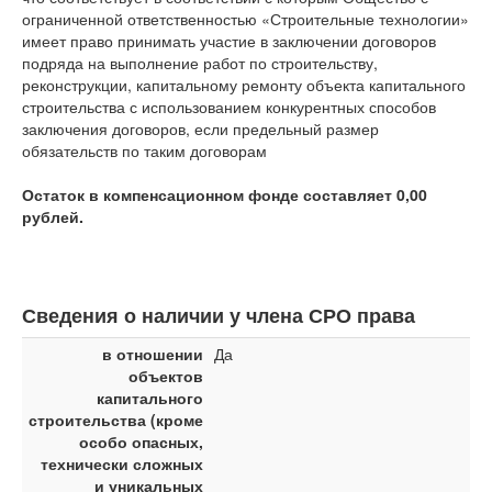
ограниченной ответственностью «Строительные технологии»
имеет право принимать участие в заключении договоров
подряда на выполнение работ по строительству,
реконструкции, капитальному ремонту объекта капитального
строительства с использованием конкурентных способов
заключения договоров, если предельный размер
обязательств по таким договорам
Остаток в компенсационном фонде составляет 0,00
рублей.
Сведения о наличии у члена СРО права
в отношении
Да
объектов
капитального
строительства (кроме
особо опасных,
технически сложных
и уникальных