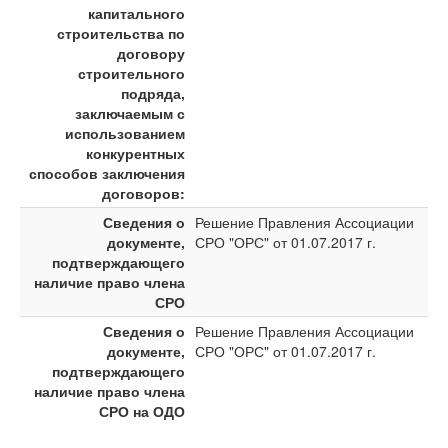
капитального
строительства по
договору
строительного
подряда,
заключаемым с
использованием
конкурентных
способов заключения
договоров:
Сведения о
Решение Правления Ассоциации
документе,
СРО "ОРС" от 01.07.2017 г.
подтверждающего
наличие право члена
СРО
Сведения о
Решение Правления Ассоциации
документе,
СРО "ОРС" от 01.07.2017 г.
подтверждающего
наличие право члена
СРО на ОДО