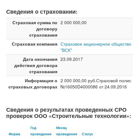
Сведения о страховании:
Страховая сумма по
2 000 000,00
договору
страхования
Страховая компания
Страховое акционерное общество
"ВСК"
Дата окончания
23.09.2017
действия договора
страхования
Информация о
2 000 000,00 руб.Страховой полис
страховых договорах
№16050D4000086 от 24.09.2016
Сведения о результатах проведенных СРО
проверок ООО «Строительные технологии»:
Год
Месяц
Форма
проведения
проведения
Статус