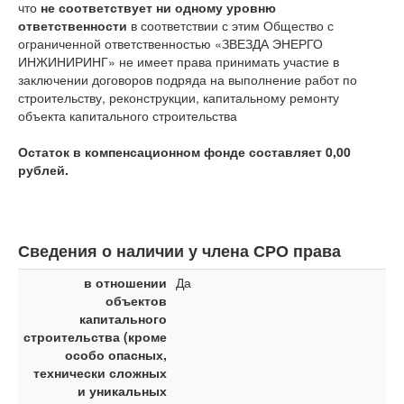
что
не соответствует ни одному уровню
ответственности
в соответствии с этим Общество с
ограниченной ответственностью «ЗВЕЗДА ЭНЕРГО
ИНЖИНИРИНГ» не имеет права принимать участие в
заключении договоров подряда на выполнение работ по
строительству, реконструкции, капитальному ремонту
объекта капитального строительства
Остаток в компенсационном фонде составляет 0,00
рублей.
Сведения о наличии у члена СРО права
в отношении
Да
объектов
капитального
строительства (кроме
особо опасных,
технически сложных
и уникальных