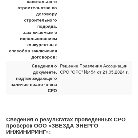
капитального
строительства по
договору
строительного
подряда,
заключаемым с
использованием
конкурентных
способов заключения
договоров:
Сведения о
Решение Правления Ассоциации
документе,
СРО "ОРС" №454 от 21.05.2024 г.
подтверждающего
наличие право члена
СРО
Сведения о результатах проведенных СРО
проверок ООО «ЗВЕЗДА ЭНЕРГО
ИНЖИНИРИНГ»: