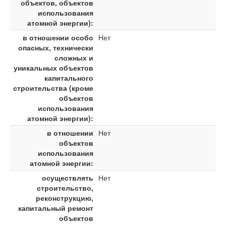
объектов, объектов
использования
атомной энергии):
в отношении особо
Нет
опасных, технически
сложных и
уникальных объектов
капитального
строительства (кроме
объектов
использования
атомной энергии):
в отношении
Нет
объектов
использования
атомной энергии:
осуществлять
Нет
строительство,
реконструкцию,
капитальный ремонт
объектов