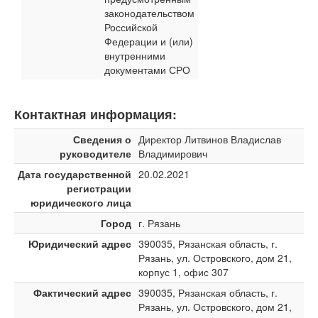
законодательством
Российской
Федерации и (или)
внутренними
документами СРО
Контактная информация:
Сведения о
Директор Литвинов Владислав
руководителе
Владимирович
Дата государственной
20.02.2021
регистрации
юридического лица
Город
г. Рязань
Юридический адрес
390035, Рязанская область, г.
Рязань, ул. Островского, дом 21,
корпус 1, офис 307
Фактический адрес
390035, Рязанская область, г.
Рязань, ул. Островского, дом 21,