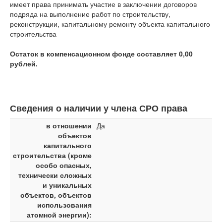
имеет права принимать участие в заключении договоров
подряда на выполнение работ по строительству,
реконструкции, капитальному ремонту объекта капитального
строительства
Остаток в компенсационном фонде составляет 0,00
рублей.
Сведения о наличии у члена СРО права
в отношении
Да
объектов
капитального
строительства (кроме
особо опасных,
технически сложных
и уникальных
объектов, объектов
использования
атомной энергии):