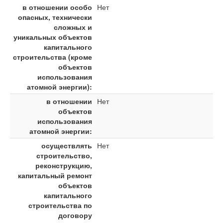
в отношении особо
Нет
опасных, технически
сложных и
уникальных объектов
капитального
строительства (кроме
объектов
использования
атомной энергии):
в отношении
Нет
объектов
использования
атомной энергии:
осуществлять
Нет
строительство,
реконструкцию,
капитальный ремонт
объектов
капитального
строительства по
договору