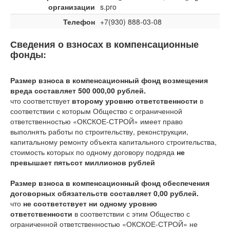
организации
s.pro
Телефон
+7(930) 888-03-08
Сведения о взносах в компенсационные
фонды:
Размер взноса в компенсационный фонд возмещения
вреда составляет 500 000,00 рублей.
что соответствует
второму уровню ответственности
в
соответствии с которым Общество с ограниченной
ответственностью «ОКСКОЕ-СТРОЙ» имеет право
выполнять работы по строительству, реконструкции,
капитальному ремонту объекта капитального строительства,
стоимость которых по одному договору подряда
не
превышает пятьсот миллионов рублей
Размер взноса в компенсационный фонд обеспечения
договорных обязательств составляет 0,00 рублей.
что
не соответствует ни одному уровню
ответственности
в соответствии с этим Общество с
ограниченной ответственностью «ОКСКОЕ-СТРОЙ» не