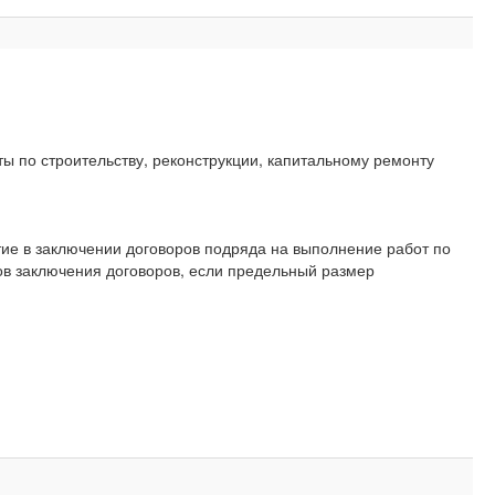
ы по строительству, реконструкции, капитальному ремонту
ие в заключении договоров подряда на выполнение работ по
бов заключения договоров, если предельный размер