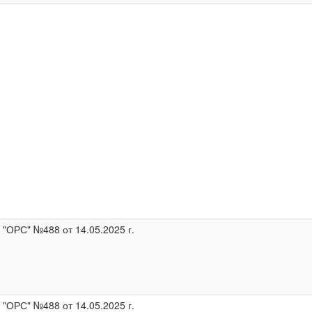
ОРС" №488 от 14.05.2025 г.
ОРС" №488 от 14.05.2025 г.