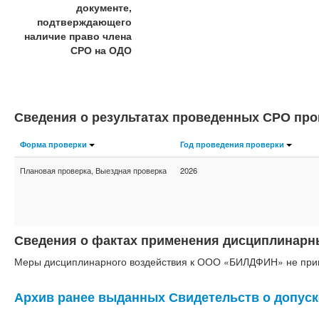
документе,
подтверждающего
наличие право члена
СРО на ОДО
Сведения о результатах проведенных СРО п
Форма проверки
Год проведения проверки
Плановая проверка, Выездная проверка
2026
Сведения о фактах применения дисциплинарн
Меры дисциплинарного воздействия к ООО «БИЛДФИН» не при
Архив ранее выданных Свидетельств о допуск