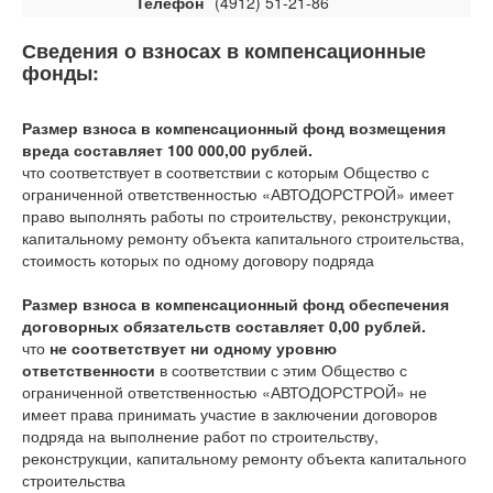
Телефон
(4912) 51-21-86
Сведения о взносах в компенсационные
фонды:
Размер взноса в компенсационный фонд возмещения
вреда составляет 100 000,00 рублей.
что соответствует
в соответствии с которым Общество с
ограниченной ответственностью «АВТОДОРСТРОЙ» имеет
право выполнять работы по строительству, реконструкции,
капитальному ремонту объекта капитального строительства,
стоимость которых по одному договору подряда
Размер взноса в компенсационный фонд обеспечения
договорных обязательств составляет 0,00 рублей.
что
не соответствует ни одному уровню
ответственности
в соответствии с этим Общество с
ограниченной ответственностью «АВТОДОРСТРОЙ» не
имеет права принимать участие в заключении договоров
подряда на выполнение работ по строительству,
реконструкции, капитальному ремонту объекта капитального
строительства