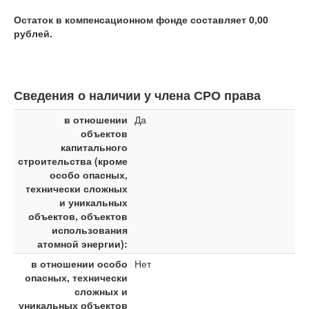
Остаток в компенсационном фонде составляет 0,00
рублей.
Сведения о наличии у члена СРО права
в отношении
Да
объектов
капитального
строительства (кроме
особо опасных,
технически сложных
и уникальных
объектов, объектов
использования
атомной энергии):
в отношении особо
Нет
опасных, технически
сложных и
уникальных объектов