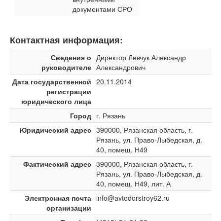
документами СРО
Контактная информация:
Сведения о
Директор Левчук Александр
руководителе
Александрович
Дата государственной
20.11.2014
регистрации
юридического лица
Город
г. Рязань
Юридический адрес
390000, Рязанская область, г.
Рязань, ул. Право-Лыбедская, д.
40, помещ. Н49
Фактический адрес
390000, Рязанская область, г.
Рязань, ул. Право-Лыбедская, д.
40, помещ. Н49, лит. А
Электронная почта
info@avtodorstroy62.ru
организации