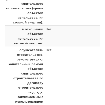
капитального
строительства (кроме
объектов
использования
атомной энергии):
в отношении
Нет
объектов
использования
атомной энергии:
осуществлять
Нет
строительство,
реконструкцию,
капитальный ремонт
объектов
капитального
строительства по
договору
строительного
подряда,
заключаемым с
использованием