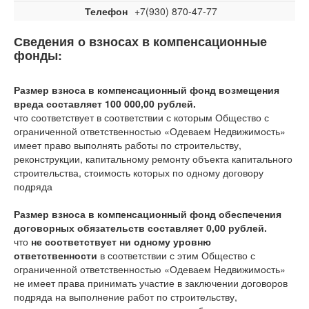
Телефон
+7(930) 870-47-77
Сведения о взносах в компенсационные
фонды:
Размер взноса в компенсационный фонд возмещения
вреда составляет 100 000,00 рублей.
что соответствует
в соответствии с которым Общество с
ограниченной ответственностью «Одеваем Недвижимость»
имеет право выполнять работы по строительству,
реконструкции, капитальному ремонту объекта капитального
строительства, стоимость которых по одному договору
подряда
Размер взноса в компенсационный фонд обеспечения
договорных обязательств составляет 0,00 рублей.
что
не соответствует ни одному уровню
ответственности
в соответствии с этим Общество с
ограниченной ответственностью «Одеваем Недвижимость»
не имеет права принимать участие в заключении договоров
подряда на выполнение работ по строительству,