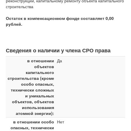
реконструкции, капитальному ремонту объекта капитального
строительства
Остаток в компенсационном фонде составляет 0,00
рублей.
Сведения о наличии у члена СРО права
в отношении
Да
объектов
капитального
строительства (кроме
особо опасных,
технически сложных
и уникальных
объектов, объектов
использования
атомной энергии):
в отношении особо
Нет
опасных, технически