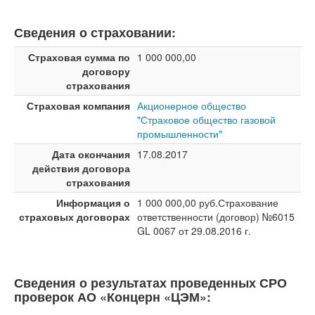
Сведения о страховании:
Страховая сумма по
1 000 000,00
договору
страхования
Страховая компания
Акционерное общество
"Страховое общество газовой
промышленности"
Дата окончания
17.08.2017
действия договора
страхования
Информация о
1 000 000,00 руб.Страхование
страховых договорах
ответственности (договор) №6015
GL 0067 от 29.08.2016 г.
Сведения о результатах проведенных СРО
проверок АО «Концерн «ЦЭМ»: