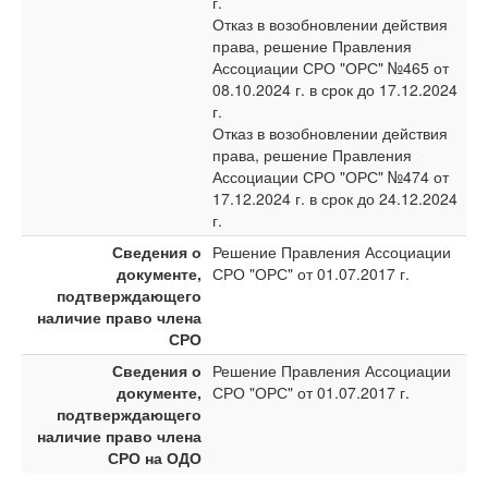
г.
Отказ в возобновлении действия
права, решение Правления
Ассоциации СРО "ОРС" №465 от
08.10.2024 г. в срок до 17.12.2024
г.
Отказ в возобновлении действия
права, решение Правления
Ассоциации СРО "ОРС" №474 от
17.12.2024 г. в срок до 24.12.2024
г.
Сведения о
Решение Правления Ассоциации
документе,
СРО "ОРС" от 01.07.2017 г.
подтверждающего
наличие право члена
СРО
Сведения о
Решение Правления Ассоциации
документе,
СРО "ОРС" от 01.07.2017 г.
подтверждающего
наличие право члена
СРО на ОДО