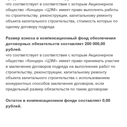
что соответствует
в соответствии с которым Акционерное
общество «Концерн «ЦЭМ» имеет право выполнять работы
по строительству, реконструкции, капитальному ремонту
объекта капитального строительства, стоимость которых по
одному договору подряда
Размер взноса в компенсационный фонд обеспечения
договорных обязательств составляет 200 000,00
рублей.
что соответствует
в соответствии с которым Акционерное
общество «Концерн «ЦЭМ» имеет право принимать участие
в заключении договоров подряда на выполнение работ по
строительству, реконструкции, капитальному ремонту
объекта капитального строительства с использованием
конкурентных способов заключения договоров, если
предельный размер обязательств по таким договорам
Остаток в компенсационном фонде составляет 0,00
рублей.