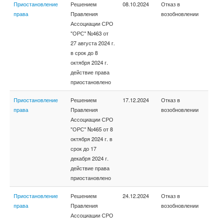
Приостановление
Решением
08.10.2024
Отказ в
права
Правления
возобновлении
Ассоциации СРО
"ОРС" №463 от
27 августа 2024 г.
в срок до 8
октября 2024 г.
действие права
приостановлено
Приостановление
Решением
17.12.2024
Отказ в
права
Правления
возобновлении
Ассоциации СРО
"ОРС" №465 от 8
октября 2024 г. в
срок до 17
декабря 2024 г.
действие права
приостановлено
Приостановление
Решением
24.12.2024
Отказ в
права
Правления
возобновлении
Ассоциации СРО