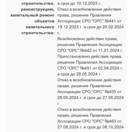
строительство,
в срок до 19.12.2023 г.
реконструкцию,
Отказ в возобновлении действия
капитальный ремонт
права, решение Правления
объектов
Ассоциации СРО "ОРС" №441 от
капитального
19.12.2023 г. в срок до 20.02.2024
строительства:
г.
Возобновлено действие права,
решение Правления Ассоциации
СРО "ОРС" №442 от 11.01.2024 г.
Приостановлено действие права,
решение Правления Ассоциации
СРО "ОРС" №451 от 02.04.2024 г.
в срок до 28.05.2024 г.
Отказ в возобновлении действия
права, решение Правления
Ассоциации СРО "ОРС" №455 от
28.05.2024 г. в срок до 27.08.2024
г.
Отказ в возобновлении действия
права, решение Правления
Ассоциации СРО "ОРС" №463 от
27.08.2024 г. в срок до 08.10.2024