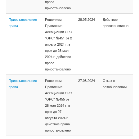
права
приостановлено
Приостановление
Решением
28.05.2024
Действие
права
Правления
приостановлено
Ассоциации СРО
"ОРС" №451 от 2
апреля 2024 г. в
срок до 28 мая
2024 г. действие
права
приостановлено
Приостановление
Решением
27.08.2024
Отказ в
права
Правления
возобновлении
Ассоциации СРО
"ОРС" №455 от
28 мая 2024 г. в
срок до 27
августа 2024 г.
действие права
приостановлено