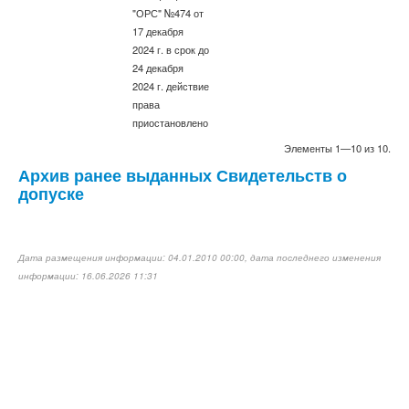
"ОРС" №474 от
17 декабря
2024 г. в срок до
24 декабря
2024 г. действие
права
приостановлено
Элементы 1—10 из 10.
Архив ранее выданных Свидетельств о
допуске
Дата размещения информации: 04.01.2010 00:00, дата последнего изменения
информации: 16.06.2026 11:31