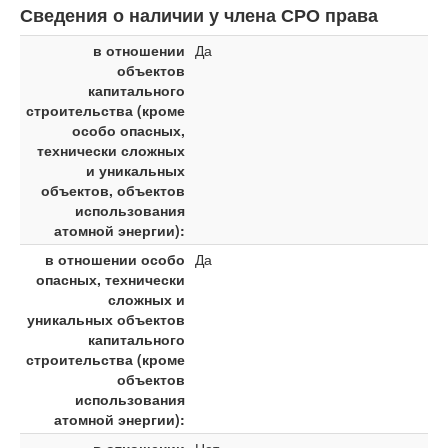
Сведения о наличии у члена СРО права
в отношении
Да
объектов
капитального
строительства (кроме
особо опасных,
технически сложных
и уникальных
объектов, объектов
использования
атомной энергии):
в отношении особо
Да
опасных, технически
сложных и
уникальных объектов
капитального
строительства (кроме
объектов
использования
атомной энергии):