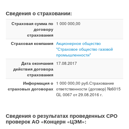
Сведения о страховании:
Страховая сумма по
1 000 000,00
договору
страхования
Страховая компания
Акционерное общество
"Страховое общество газовой
промышленности"
Дата окончания
17.08.2017
действия договора
страхования
Информация о
1 000 000,00 руб.Страхование
страховых договорах
ответственности (договор) №6015
GL 0067 от 29.08.2016 г.
Сведения о результатах проведенных СРО
проверок АО «Концерн «ЦЭМ»: