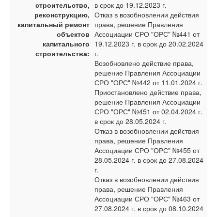
строительство,
в срок до 19.12.2023 г.
реконструкцию,
Отказ в возобновлении действия
капитальный ремонт
права, решение Правления
объектов
Ассоциации СРО "ОРС" №441 от
капитального
19.12.2023 г. в срок до 20.02.2024
строительства:
г.
Возобновлено действие права,
решение Правления Ассоциации
СРО "ОРС" №442 от 11.01.2024 г.
Приостановлено действие права,
решение Правления Ассоциации
СРО "ОРС" №451 от 02.04.2024 г.
в срок до 28.05.2024 г.
Отказ в возобновлении действия
права, решение Правления
Ассоциации СРО "ОРС" №455 от
28.05.2024 г. в срок до 27.08.2024
г.
Отказ в возобновлении действия
права, решение Правления
Ассоциации СРО "ОРС" №463 от
27.08.2024 г. в срок до 08.10.2024