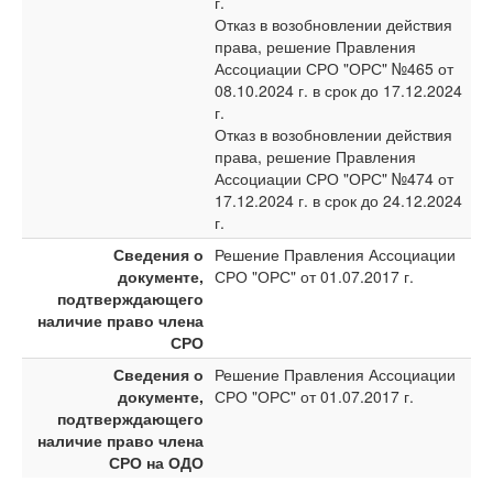
г.
Отказ в возобновлении действия
права, решение Правления
Ассоциации СРО "ОРС" №465 от
08.10.2024 г. в срок до 17.12.2024
г.
Отказ в возобновлении действия
права, решение Правления
Ассоциации СРО "ОРС" №474 от
17.12.2024 г. в срок до 24.12.2024
г.
Сведения о
Решение Правления Ассоциации
документе,
СРО "ОРС" от 01.07.2017 г.
подтверждающего
наличие право члена
СРО
Сведения о
Решение Правления Ассоциации
документе,
СРО "ОРС" от 01.07.2017 г.
подтверждающего
наличие право члена
СРО на ОДО