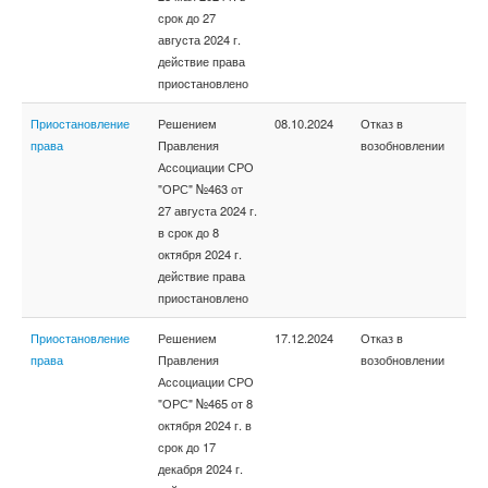
срок до 27
августа 2024 г.
действие права
приостановлено
Приостановление
Решением
08.10.2024
Отказ в
права
Правления
возобновлении
Ассоциации СРО
"ОРС" №463 от
27 августа 2024 г.
в срок до 8
октября 2024 г.
действие права
приостановлено
Приостановление
Решением
17.12.2024
Отказ в
права
Правления
возобновлении
Ассоциации СРО
"ОРС" №465 от 8
октября 2024 г. в
срок до 17
декабря 2024 г.