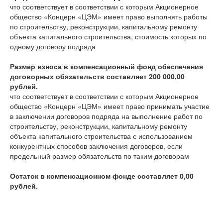
что соответствует
в соответствии с которым Акционерное
общество «Концерн «ЦЭМ» имеет право выполнять работы
по строительству, реконструкции, капитальному ремонту
объекта капитального строительства, стоимость которых по
одному договору подряда
Размер взноса в компенсационный фонд обеспечения
договорных обязательств составляет 200 000,00
рублей.
что соответствует
в соответствии с которым Акционерное
общество «Концерн «ЦЭМ» имеет право принимать участие
в заключении договоров подряда на выполнение работ по
строительству, реконструкции, капитальному ремонту
объекта капитального строительства с использованием
конкурентных способов заключения договоров, если
предельный размер обязательств по таким договорам
Остаток в компенсационном фонде составляет 0,00
рублей.