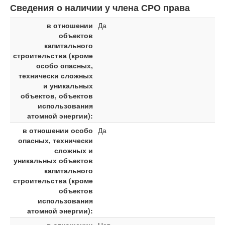
Сведения о наличии у члена СРО права
в отношении
Да
объектов
капитального
строительства (кроме
особо опасных,
технически сложных
и уникальных
объектов, объектов
использования
атомной энергии):
в отношении особо
Да
опасных, технически
сложных и
уникальных объектов
капитального
строительства (кроме
объектов
использования
атомной энергии):