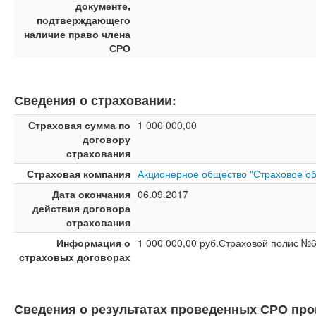
документе,
подтверждающего
наличие право члена
СРО
Сведения о страховании:
Страховая сумма по
1 000 000,00
договору
страхования
Страховая компания
Акционерное общество "Страховое о
Дата окончания
06.09.2017
действия договора
страхования
Информация о
1 000 000,00 руб.Страховой полис №6
страховых договорах
Сведения о результатах проведенных СРО п