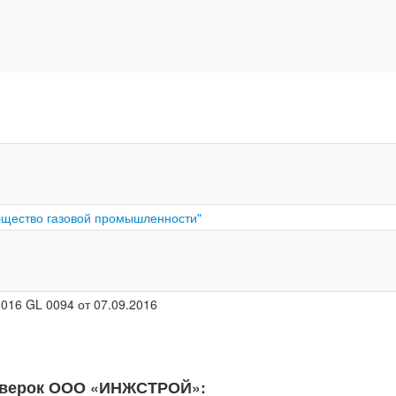
бщество газовой промышленности"
016 GL 0094 от 07.09.2016
роверок ООО «ИНЖСТРОЙ»: