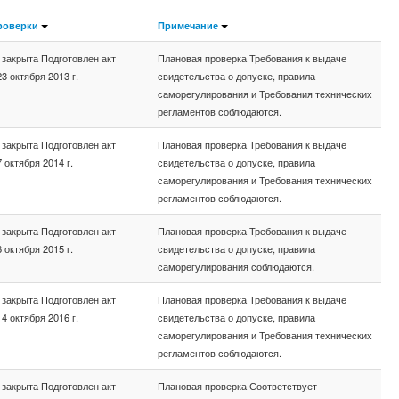
роверки
Примечание
 закрыта Подготовлен акт
Плановая проверка Требования к выдаче
3 октября 2013 г.
свидетельства о допуске, правила
саморегулирования и Требования технических
регламентов соблюдаются.
 закрыта Подготовлен акт
Плановая проверка Требования к выдаче
 октября 2014 г.
свидетельства о допуске, правила
саморегулирования и Требования технических
регламентов соблюдаются.
 закрыта Подготовлен акт
Плановая проверка Требования к выдаче
 октября 2015 г.
свидетельства о допуске, правила
саморегулирования соблюдаются.
 закрыта Подготовлен акт
Плановая проверка Требования к выдаче
4 октября 2016 г.
свидетельства о допуске, правила
саморегулирования и Требования технических
регламентов соблюдаются.
 закрыта Подготовлен акт
Плановая проверка Соответствует