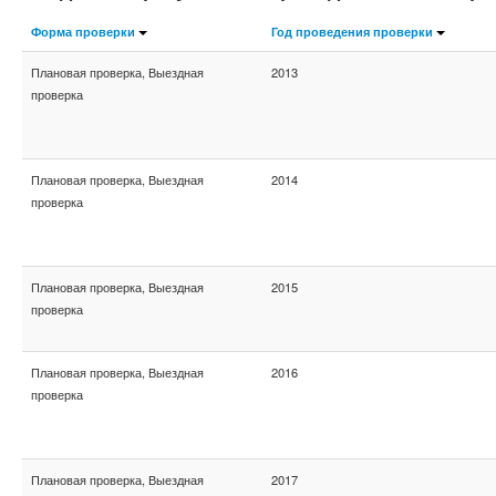
Форма проверки
Год проведения проверки
Плановая проверка, Выездная
2013
проверка
Плановая проверка, Выездная
2014
проверка
Плановая проверка, Выездная
2015
проверка
Плановая проверка, Выездная
2016
проверка
Плановая проверка, Выездная
2017