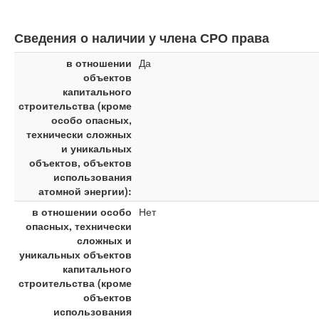
Сведения о наличии у члена СРО права
в отношении
Да
объектов
капитального
строительства (кроме
особо опасных,
технически сложных
и уникальных
объектов, объектов
использования
атомной энергии):
в отношении особо
Нет
опасных, технически
сложных и
уникальных объектов
капитального
строительства (кроме
объектов
использования