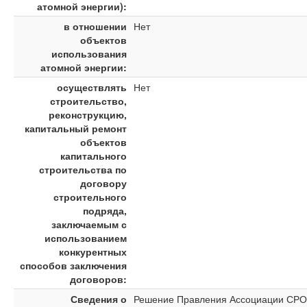
атомной энергии):
в отношении
Нет
объектов
использования
атомной энергии:
осуществлять
Нет
строительство,
реконструкцию,
капитальный ремонт
объектов
капитального
строительства по
договору
строительного
подряда,
заключаемым с
использованием
конкурентных
способов заключения
договоров:
Сведения о
Решение Правления Ассоциации СРО "