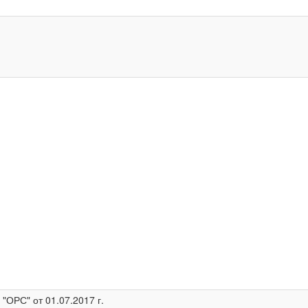
ОРС" от 01.07.2017 г.