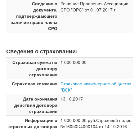
Сведения о
Решение Правления Ассоциации
документе,
СРО "ОРС" от 01.07.2017 г.
подтверждающего
наличие право члена
СРО
Сведения о страховании:
Страховая сумма по
1 000 000,00
договору
страхования
Страховая компания
Страховое акционерное общество
"ВСК"
Дата окончания
13.10.2017
действия договора
страхования
Информация о
1 000 000,00 руб.Страховой полис
страховых договорах
№16050D4000104 от 14.10.2016