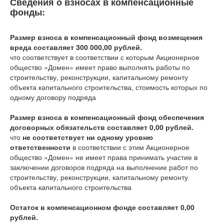
Сведения о взносах в компенсационные
фонды:
Размер взноса в компенсационный фонд возмещения
вреда составляет 300 000,00 рублей.
что соответствует
в соответствии с которым Акционерное
общество «Домен» имеет право выполнять работы по
строительству, реконструкции, капитальному ремонту
объекта капитального строительства, стоимость которых по
одному договору подряда
Размер взноса в компенсационный фонд обеспечения
договорных обязательств составляет 0,00 рублей.
что
не соответствует ни одному уровню
ответственности
в соответствии с этим Акционерное
общество «Домен» не имеет права принимать участие в
заключении договоров подряда на выполнение работ по
строительству, реконструкции, капитальному ремонту
объекта капитального строительства
Остаток в компенсационном фонде составляет 0,00
рублей.