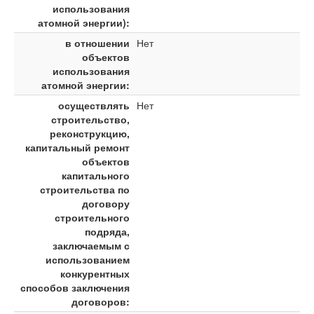
использования
атомной энергии):
в отношении
Нет
объектов
использования
атомной энергии:
осуществлять
Нет
строительство,
реконструкцию,
капитальный ремонт
объектов
капитального
строительства по
договору
строительного
подряда,
заключаемым с
использованием
конкурентных
способов заключения
договоров: