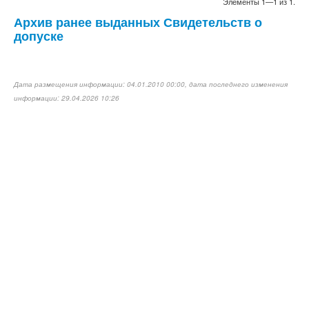
Элементы 1—1 из 1.
Архив ранее выданных Свидетельств о
допуске
Дата размещения информации: 04.01.2010 00:00, дата последнего изменения
информации: 29.04.2026 10:26