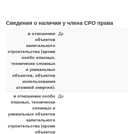
Сведения о наличии у члена СРО права
в отношении
Да
объектов
капитального
строительства (кроме
особо опасных,
технически сложных
и уникальных
объектов, объектов
использования
атомной энергии):
в отношении особо
Да
опасных, технически
сложных и
уникальных объектов
капитального
строительства (кроме
объектов