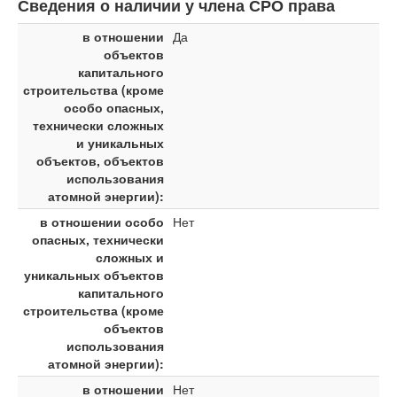
Сведения о наличии у члена СРО права
в отношении
Да
объектов
капитального
строительства (кроме
особо опасных,
технически сложных
и уникальных
объектов, объектов
использования
атомной энергии):
в отношении особо
Нет
опасных, технически
сложных и
уникальных объектов
капитального
строительства (кроме
объектов
использования
атомной энергии):
в отношении
Нет