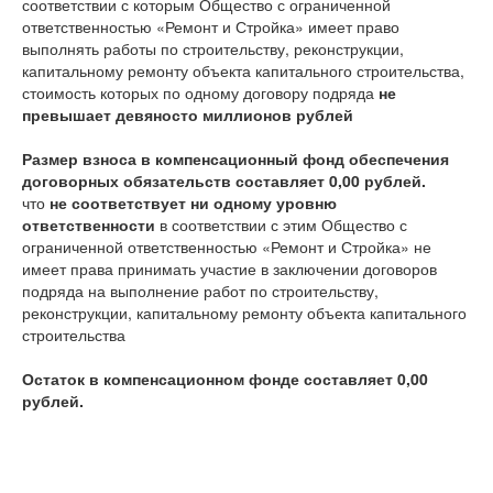
соответствии с которым Общество с ограниченной
ответственностью «Ремонт и Стройка» имеет право
выполнять работы по строительству, реконструкции,
капитальному ремонту объекта капитального строительства,
стоимость которых по одному договору подряда
не
превышает девяносто миллионов рублей
Размер взноса в компенсационный фонд обеспечения
договорных обязательств составляет 0,00 рублей.
что
не соответствует ни одному уровню
ответственности
в соответствии с этим Общество с
ограниченной ответственностью «Ремонт и Стройка» не
имеет права принимать участие в заключении договоров
подряда на выполнение работ по строительству,
реконструкции, капитальному ремонту объекта капитального
строительства
Остаток в компенсационном фонде составляет 0,00
рублей.