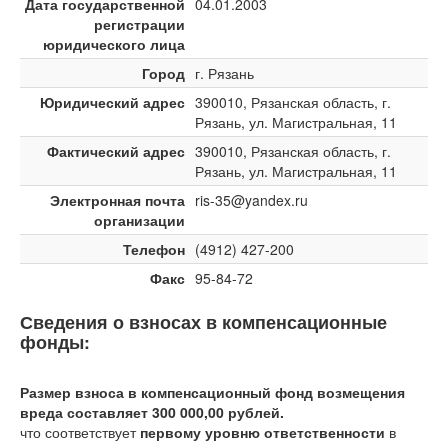
Дата государственной
04.01.2003
регистрации
юридического лица
Город
г. Рязань
Юридический адрес
390010, Рязанская область, г.
Рязань, ул. Магистральная, 11
Фактический адрес
390010, Рязанская область, г.
Рязань, ул. Магистральная, 11
Электронная почта
ris-35@yandex.ru
организации
Телефон
(4912) 427-200
Факс
95-84-72
Сведения о взносах в компенсационные
фонды:
Размер взноса в компенсационный фонд возмещения
вреда составляет 300 000,00 рублей.
что соответствует
первому уровню ответственности
в