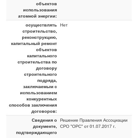
объектов
использования
атомной энергии:
осуществлять
Нет
строительство,
реконструкцию,
капитальный ремонт
объектов
капитального
строительства по
договору
строительного
подряда,
заключаемым с
использованием
конкурентных
способов заключения
договоров:
Сведения о
Решение Правления Ассоциации
документе,
СРО "ОРС" от 01.07.2017 г.
подтверждающего