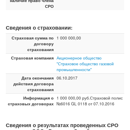
наличие право члена
СРО
Сведения о страховании:
Страховая сумма по
1 000 000,00
договору
страхования
Страховая компания
Акционерное общество
"Страховое общество газовой
промышленности"
Дата окончания
06.10.2017
действия договора
страхования
Информация о
1 000 000,00 руб.Страховой полис
страховых договорах
№6016 GL 0118 от 07.10.2016
Сведения о результатах проведенных СРО