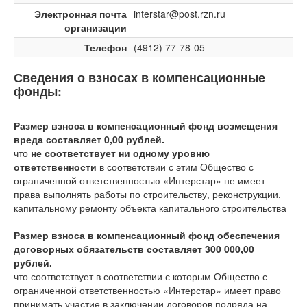
Электронная почта
interstar@post.rzn.ru
организации
Телефон
(4912) 77-78-05
Сведения о взносах в компенсационные
фонды:
Размер взноса в компенсационный фонд возмещения
вреда составляет 0,00 рублей.
что
не соответствует ни одному уровню
ответственности
в соответствии с этим Общество с
ограниченной ответственностью «Интерстар» не имеет
права выполнять работы по строительству, реконструкции,
капитальному ремонту объекта капитального строительства
Размер взноса в компенсационный фонд обеспечения
договорных обязательств составляет 300 000,00
рублей.
что соответствует
в соответствии с которым Общество с
ограниченной ответственностью «Интерстар» имеет право
принимать участие в заключении договоров подряда на