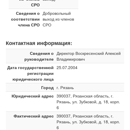
СРО
Сведения о
Добровольный
соответствии
выход из членов
члена СРО
СРО
Контактная информация:
Сведения о
Директор Воскресенский Алексей
руководителе
Владимирович
Дата государственной
25.07.2004
регистрации
юридического лица
Город
г. Рязань
Юридический адрес
390037, Рязанская область, г.
Рязань, ул. Зубковой, д. 18, корп.
6
Фактический адрес
390037, Рязанская область, г.
Рязань, ул. Зубковой, д. 18, корп.
6