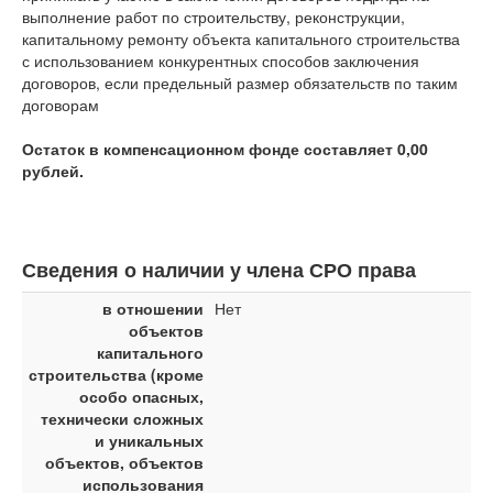
выполнение работ по строительству, реконструкции,
капитальному ремонту объекта капитального строительства
с использованием конкурентных способов заключения
договоров, если предельный размер обязательств по таким
договорам
Остаток в компенсационном фонде составляет 0,00
рублей.
Сведения о наличии у члена СРО права
в отношении
Нет
объектов
капитального
строительства (кроме
особо опасных,
технически сложных
и уникальных
объектов, объектов
использования