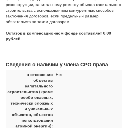
реконструкции, капитальному ремонту объекта капитального
строительства с использованием конкурентных способов
заключения договоров, если предельный размер
обязательств по таким договорам
Остаток в компенсационном фонде составляет 0,00
рублей.
Сведения о наличии у члена СРО права
в отношении
Нет
объектов
капитального
строительства (кроме
особо опасных,
технически сложных
и уникальных
объектов, объектов
использования
атомной энергии):