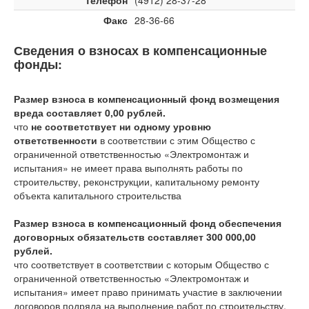
Телефон
(4912) 28-37-28
Факс
28-36-66
Сведения о взносах в компенсационные
фонды:
Размер взноса в компенсационный фонд возмещения
вреда составляет 0,00 рублей.
что
не соответствует ни одному уровню
ответственности
в соответствии с этим Общество с
ограниченной ответственностью «Электромонтаж и
испытания» не имеет права выполнять работы по
строительству, реконструкции, капитальному ремонту
объекта капитального строительства
Размер взноса в компенсационный фонд обеспечения
договорных обязательств составляет 300 000,00
рублей.
что соответствует
в соответствии с которым Общество с
ограниченной ответственностью «Электромонтаж и
испытания» имеет право принимать участие в заключении
договоров подряда на выполнение работ по строительству,