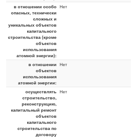
в отношении особо
Нет
опасных, технически
сложных и
уникальных объектов
капитального
строительства (кроме
объектов
использования
атомной энергии):
в отношении
Нет
объектов
использования
атомной энергии:
осуществлять
Нет
строительство,
реконструкцию,
капитальный ремонт
объектов
капитального
строительства по
договору