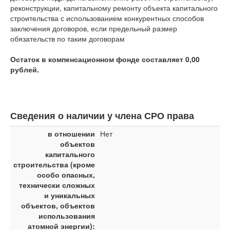
реконструкции, капитальному ремонту объекта капитального
строительства с использованием конкурентных способов
заключения договоров, если предельный размер
обязательств по таким договорам
Остаток в компенсационном фонде составляет 0,00
рублей.
Сведения о наличии у члена СРО права
в отношении
Нет
объектов
капитального
строительства (кроме
особо опасных,
технически сложных
и уникальных
объектов, объектов
использования
атомной энергии):