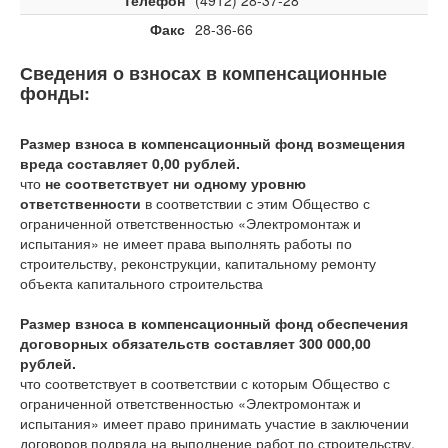
Телефон
(4912) 28-37-28
Факс
28-36-66
Сведения о взносах в компенсационные
фонды:
Размер взноса в компенсационный фонд возмещения
вреда составляет 0,00 рублей.
что
не соответствует ни одному уровню
ответственности
в соответствии с этим Общество с
ограниченной ответственностью «Электромонтаж и
испытания» не имеет права выполнять работы по
строительству, реконструкции, капитальному ремонту
объекта капитального строительства
Размер взноса в компенсационный фонд обеспечения
договорных обязательств составляет 300 000,00
рублей.
что соответствует
в соответствии с которым Общество с
ограниченной ответственностью «Электромонтаж и
испытания» имеет право принимать участие в заключении
договоров подряда на выполнение работ по строительству,