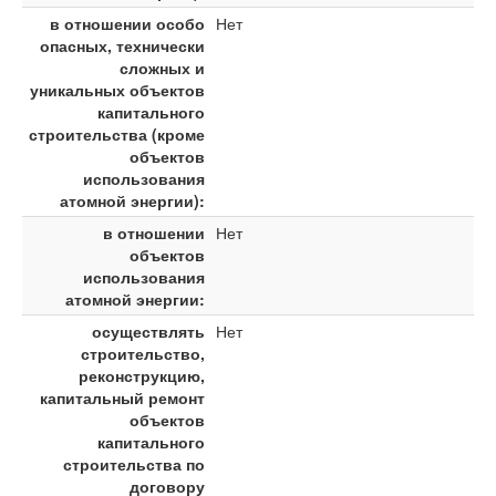
в отношении особо
Нет
опасных, технически
сложных и
уникальных объектов
капитального
строительства (кроме
объектов
использования
атомной энергии):
в отношении
Нет
объектов
использования
атомной энергии:
осуществлять
Нет
строительство,
реконструкцию,
капитальный ремонт
объектов
капитального
строительства по
договору