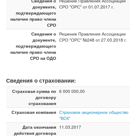
Сведения о
Решение Правления Ассоциации
документе,
СРО "ОРС" от 01.07.2017 г.
подтверждающего
наличие право члена
СРО
Сведения о
Решение Правления Ассоциации
документе,
СРО "ОРС" №248 от 27.03.2018 г.
подтверждающего
наличие право члена
СРО на ОДО
Сведения о страховании:
Страховая сумма по
6 000 000,00
договору
страхования
Страховая компания
Страховое акционерное общество
"ВСК"
Дата окончания
11.03.2017
действия договора