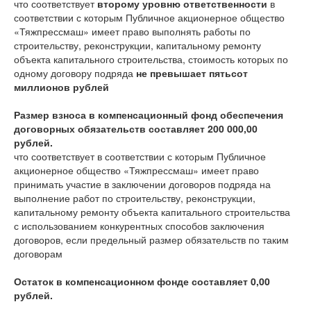
что соответствует
второму уровню ответственности
в
соответствии с которым Публичное акционерное общество
«Тяжпрессмаш» имеет право выполнять работы по
строительству, реконструкции, капитальному ремонту
объекта капитального строительства, стоимость которых по
одному договору подряда
не превышает пятьсот
миллионов рублей
Размер взноса в компенсационный фонд обеспечения
договорных обязательств составляет 200 000,00
рублей.
что соответствует
в соответствии с которым Публичное
акционерное общество «Тяжпрессмаш» имеет право
принимать участие в заключении договоров подряда на
выполнение работ по строительству, реконструкции,
капитальному ремонту объекта капитального строительства
с использованием конкурентных способов заключения
договоров, если предельный размер обязательств по таким
договорам
Остаток в компенсационном фонде составляет 0,00
рублей.