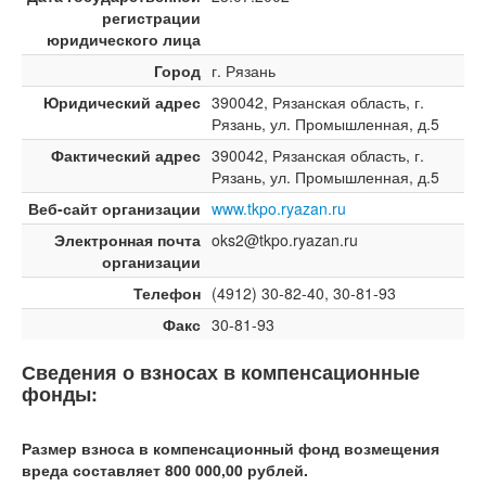
регистрации
юридического лица
Город
г. Рязань
Юридический адрес
390042, Рязанская область, г.
Рязань, ул. Промышленная, д.5
Фактический адрес
390042, Рязанская область, г.
Рязань, ул. Промышленная, д.5
Веб-сайт организации
www.tkpo.ryazan.ru
Электронная почта
oks2@tkpo.ryazan.ru
организации
Телефон
(4912) 30-82-40, 30-81-93
Факс
30-81-93
Сведения о взносах в компенсационные
фонды:
Размер взноса в компенсационный фонд возмещения
вреда составляет 800 000,00 рублей.