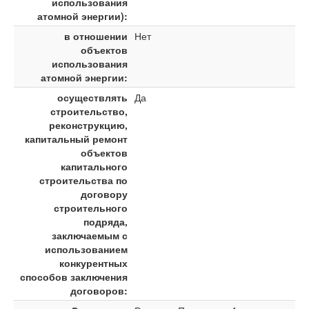
использования
атомной энергии):
в отношении
Нет
объектов
использования
атомной энергии:
осуществлять
Да
строительство,
реконструкцию,
капитальный ремонт
объектов
капитального
строительства по
договору
строительного
подряда,
заключаемым с
использованием
конкурентных
способов заключения
договоров: