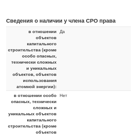
Сведения о наличии у члена СРО права
в отношении
Да
объектов
капитального
строительства (кроме
особо опасных,
технически сложных
и уникальных
объектов, объектов
использования
атомной энергии):
в отношении особо
Нет
опасных, технически
сложных и
уникальных объектов
капитального
строительства (кроме
объектов