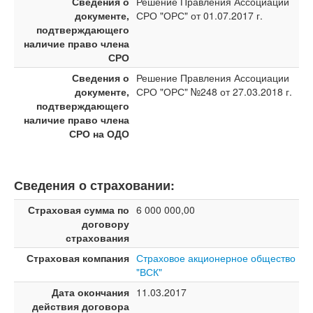
Сведения о
Решение Правления Ассоциации
документе,
СРО "ОРС" от 01.07.2017 г.
подтверждающего
наличие право члена
СРО
Сведения о
Решение Правления Ассоциации
документе,
СРО "ОРС" №248 от 27.03.2018 г.
подтверждающего
наличие право члена
СРО на ОДО
Сведения о страховании:
Страховая сумма по
6 000 000,00
договору
страхования
Страховая компания
Страховое акционерное общество
"ВСК"
Дата окончания
11.03.2017
действия договора