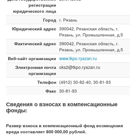
регистрации
юридического лица
Город
г. Рязань
Юридический адрес
390042, Рязанская область, г.
Рязань, ул. Промышленная, д.5
Фактический адрес
390042, Рязанская область, г.
Рязань, ул. Промышленная, д.5
Веб-сайт организации
www.tkpo.ryazan.ru
Электронная почта
oks2@tkpo.ryazan.ru
организации
Телефон
(4912) 30-82-40, 30-81-93
Факс
30-81-93
Сведения о взносах в компенсационные
фонды:
Размер взноса в компенсационный фонд возмещения
вреда составляет 800 000,00 рублей.