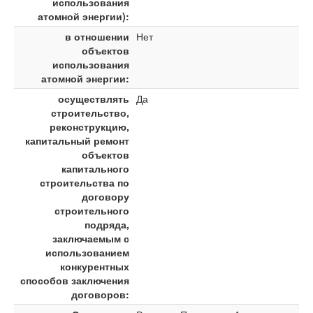
использования
атомной энергии):
в отношении
Нет
объектов
использования
атомной энергии:
осуществлять
Да
строительство,
реконструкцию,
капитальный ремонт
объектов
капитального
строительства по
договору
строительного
подряда,
заключаемым с
использованием
конкурентных
способов заключения
договоров: