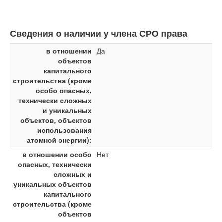
Сведения о наличии у члена СРО права
в отношении
Да
объектов
капитального
строительства (кроме
особо опасных,
технически сложных
и уникальных
объектов, объектов
использования
атомной энергии):
в отношении особо
Нет
опасных, технически
сложных и
уникальных объектов
капитального
строительства (кроме
объектов