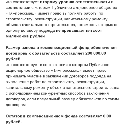
что соответствует
второму уровню ответственности
в
соответствии с которым Публичное акционерное общество
«Тяжпрессмаш» имеет право выполнять работы по
строительству, реконструкции, капитальному ремонту
объекта капитального строительства, стоимость которых по
одному договору подряда
не превышает пятьсот
миллионов рублей
Размер взноса в компенсационный фонд обеспечения
договорных обязательств составляет 200 000,00
рублей.
что соответствует
в соответствии с которым Публичное
акционерное общество «Тяжпрессмаш» имеет право
принимать участие в заключении договоров подряда на
выполнение работ по строительству, реконструкции,
капитальному ремонту объекта капитального строительства
с использованием конкурентных способов заключения
договоров, если предельный размер обязательств по таким
договорам
Остаток в компенсационном фонде составляет 0,00
рублей.