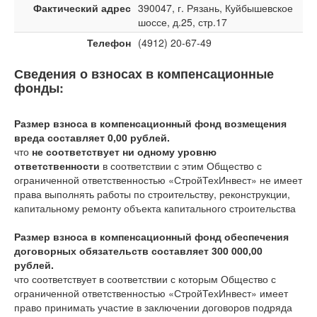
Фактический адрес
390047, г. Рязань, Куйбышевское
шоссе, д.25, стр.17
Телефон
(4912) 20-67-49
Сведения о взносах в компенсационные
фонды:
Размер взноса в компенсационный фонд возмещения
вреда составляет 0,00 рублей.
что
не соответствует ни одному уровню
ответственности
в соответствии с этим Общество с
ограниченной ответственностью «СтройТехИнвест» не имеет
права выполнять работы по строительству, реконструкции,
капитальному ремонту объекта капитального строительства
Размер взноса в компенсационный фонд обеспечения
договорных обязательств составляет 300 000,00
рублей.
что соответствует
в соответствии с которым Общество с
ограниченной ответственностью «СтройТехИнвест» имеет
право принимать участие в заключении договоров подряда