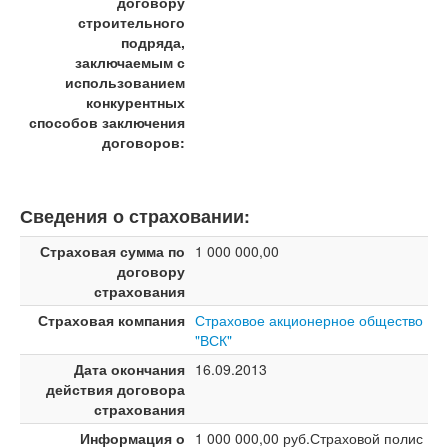
договору
строительного
подряда,
заключаемым с
использованием
конкурентных
способов заключения
договоров:
Сведения о страховании:
Страховая сумма по
1 000 000,00
договору
страхования
Страховая компания
Страховое акционерное общество
"ВСК"
Дата окончания
16.09.2013
действия договора
страхования
Информация о
1 000 000,00 руб.Страховой полис