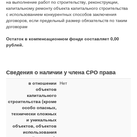
на выполнение работ по строительству, реконструкции,
капитальному ремонту объекта капитального строительства
с использованием конкурентных способов заключения
договоров, если предельный размер обязательств по таким
договорам
Остаток в компенсационном фонде составляет 0,00
рублей.
Сведения о наличии у члена СРО права
в отношении
Нет
объектов
капитального
строительства (кроме
особо опасных,
технически сложных
и уникальных
объектов, объектов
использования