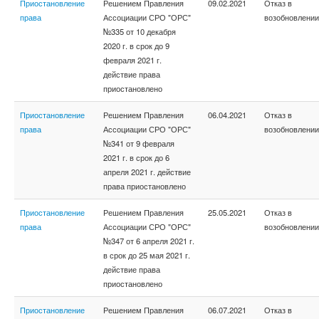
Приостановление
Решением Правления
09.02.2021
Отказ в
права
Ассоциации СРО "ОРС"
возобновлении
№335 от 10 декабря
2020 г. в срок до 9
февраля 2021 г.
действие права
приостановлено
Приостановление
Решением Правления
06.04.2021
Отказ в
права
Ассоциации СРО "ОРС"
возобновлении
№341 от 9 февраля
2021 г. в срок до 6
апреля 2021 г. действие
права приостановлено
Приостановление
Решением Правления
25.05.2021
Отказ в
права
Ассоциации СРО "ОРС"
возобновлении
№347 от 6 апреля 2021 г.
в срок до 25 мая 2021 г.
действие права
приостановлено
Приостановление
Решением Правления
06.07.2021
Отказ в