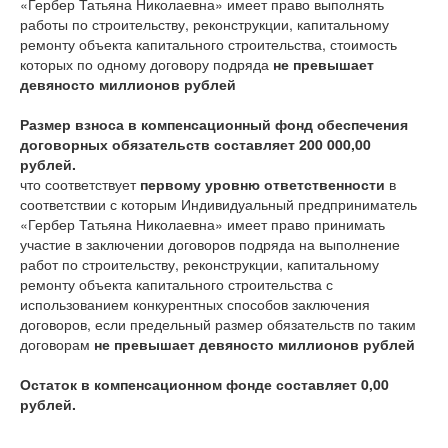
«Гербер Татьяна Николаевна» имеет право выполнять
работы по строительству, реконструкции, капитальному
ремонту объекта капитального строительства, стоимость
которых по одному договору подряда
не превышает
девяносто миллионов рублей
Размер взноса в компенсационный фонд обеспечения
договорных обязательств составляет 200 000,00
рублей.
что соответствует
первому уровню ответственности
в
соответствии с которым Индивидуальный предприниматель
«Гербер Татьяна Николаевна» имеет право принимать
участие в заключении договоров подряда на выполнение
работ по строительству, реконструкции, капитальному
ремонту объекта капитального строительства с
использованием конкурентных способов заключения
договоров, если предельный размер обязательств по таким
договорам
не превышает девяносто миллионов рублей
Остаток в компенсационном фонде составляет 0,00
рублей.