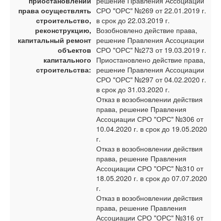
приостановлении
решение Правления Ассоциации
права осуществлять
СРО "ОРС" №269 от 22.01.2019 г.
строительство,
в срок до 22.03.2019 г.
реконструкцию,
Возобновлено действие права,
капитальный ремонт
решение Правления Ассоциации
объектов
СРО "ОРС" №273 от 19.03.2019 г.
капитального
Приостановлено действие права,
строительства:
решение Правления Ассоциации
СРО "ОРС" №297 от 04.02.2020 г.
в срок до 31.03.2020 г.
Отказ в возобновлении действия
права, решение Правления
Ассоциации СРО "ОРС" №306 от
10.04.2020 г. в срок до 19.05.2020
г.
Отказ в возобновлении действия
права, решение Правления
Ассоциации СРО "ОРС" №310 от
18.05.2020 г. в срок до 07.07.2020
г.
Отказ в возобновлении действия
права, решение Правления
Ассоциации СРО "ОРС" №316 от