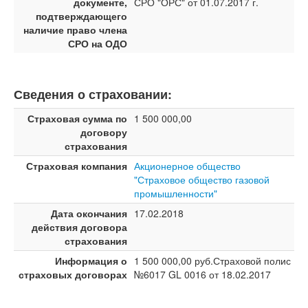
документе,
СРО "ОРС" от 01.07.2017 г.
подтверждающего
наличие право члена
СРО на ОДО
Сведения о страховании:
Страховая сумма по
1 500 000,00
договору
страхования
Страховая компания
Акционерное общество
"Страховое общество газовой
промышленности"
Дата окончания
17.02.2018
действия договора
страхования
Информация о
1 500 000,00 руб.Страховой полис
страховых договорах
№6017 GL 0016 от 18.02.2017