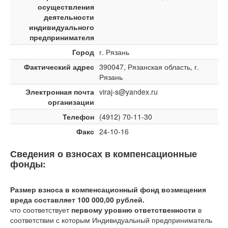
осуществления
деятельности
индивидуального
предпринимателя
Город
г. Рязань
Фактический адрес
390047, Рязанская область, г.
Рязань
Электронная почта
viraj-s@yandex.ru
организации
Телефон
(4912) 70-11-30
Факс
24-10-16
Сведения о взносах в компенсационные
фонды:
Размер взноса в компенсационный фонд возмещения
вреда составляет 100 000,00 рублей.
что соответствует
первому уровню ответственности
в
соответствии с которым Индивидуальный предприниматель