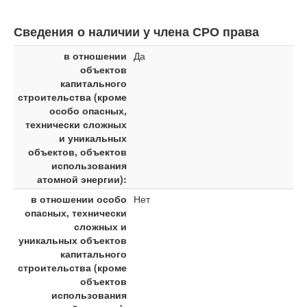
Сведения о наличии у члена СРО права
в отношении
Да
объектов
капитального
строительства (кроме
особо опасных,
технически сложных
и уникальных
объектов, объектов
использования
атомной энергии):
в отношении особо
Нет
опасных, технически
сложных и
уникальных объектов
капитального
строительства (кроме
объектов
использования