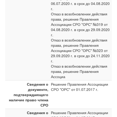
06.07.2020 г. в срок до 04.08.2020
г.
Отказ в возобновлении действия
права, решение Правления
Ассоциации СРО "ОРС" №319 от
04.08.2020 г. в срок до 29.09.2020
г.
Отказ в возобновлении действия
права, решение Правления
Ассоциации СРО "ОРС" №323 от
29.09.2020 г. в срок до 24.11.2020
г.
Отказ в возобновлении действия
права, решение Правления
Ассоциа
Сведения о
Решение Правления Ассоциации
документе,
СРО "ОРС" от 01.07.2017 г.
подтверждающего
наличие право члена
СРО
Сведения о
Решение Правления Ассоциации