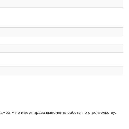
Гамбит» не имеет права выполнять работы по строительству,