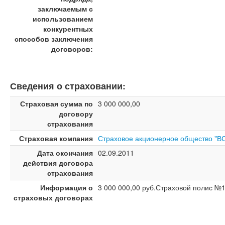
заключаемым с
использованием
конкурентных
способов заключения
договоров:
Сведения о страховании:
Страховая сумма по
3 000 000,00
договору
страхования
Страховая компания
Страховое акционерное общество "В
Дата окончания
02.09.2011
действия договора
страхования
Информация о
3 000 000,00 руб.Страховой полис №
страховых договорах