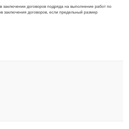
 в заключении договоров подряда на выполнение работ по
бов заключения договоров, если предельный размер