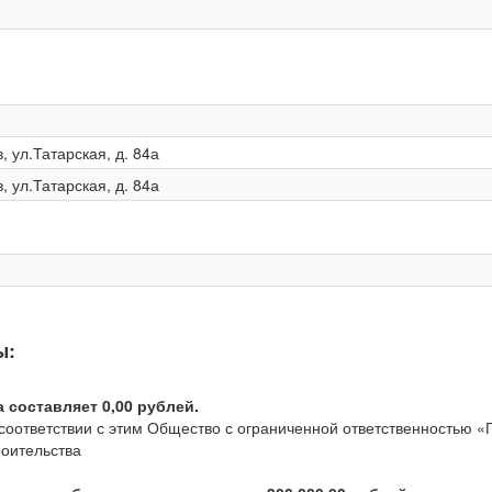
, ул.Татарская, д. 84а
, ул.Татарская, д. 84а
ы:
составляет 0,00 рублей.
соответствии с этим Общество с ограниченной ответственностью «
роительства