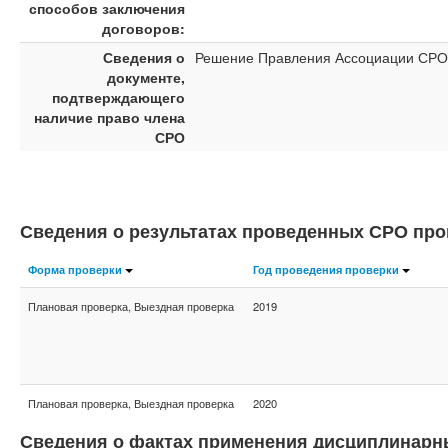
способов заключения
договоров:
Сведения о
Решение Правления Ассоциации СРО "
документе,
подтверждающего
наличие право члена
СРО
Сведения о результатах проведенных СРО про
Форма проверки
Год проведения проверки
Плановая проверка, Выездная проверка
2019
Плановая проверка, Выездная проверка
2020
Сведения о фактах применения дисциплинарн