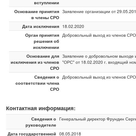
вступлении
Основание принятия
Заявление организации от 29.05.20
в члены СРО
Дата исключения
18.02.2020
Орган принятия
Добровольный выход из членов СРО
решения об
исключении
Основание для
Заявление о добровольном выходе 
исключения из членов
"ОРС" от 18.02.2020 г. входящий но
СРО
Сведения о
Добровольный выход из членов СРО
соответствии члена
СРО
Контактная информация:
Сведения о
Генеральный директор Фрундин Серг
руководителе
Дата государственной
08.05.2018