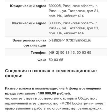
Юридический адрес
390005, Рязанская область, г.
Рязань, ул. Татарская, дом 21,
пом. Н4, кабинет 414
Фактический адрес
390005, Рязанская область, г.
Рязань, ул. Татарская, дом 21,
пом. Н4, кабинет 414
Электронная почта
plastlider-1973@yandex.ru
организации
Телефон
(4912) 50-13-13, 50-03-65
Факс
50-03-65
Сведения о взносах в компенсационные
фонды:
Размер взноса в компенсационный фонд возмещения
вреда составляет 100 000,00 рублей.
что соответствует
в соответствии с которым Общество с
ограниченной ответственностью «МСК-Профи групп» имеет
право выполнять работы по строительству, реконструкции,