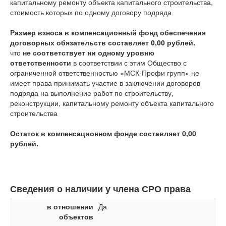
капитальному ремонту объекта капитального строительства,
стоимость которых по одному договору подряда
Размер взноса в компенсационный фонд обеспечения
договорных обязательств составляет 0,00 рублей.
что
не соответствует ни одному уровню
ответственности
в соответствии с этим Общество с
ограниченной ответственностью «МСК-Профи групп» не
имеет права принимать участие в заключении договоров
подряда на выполнение работ по строительству,
реконструкции, капитальному ремонту объекта капитального
строительства
Остаток в компенсационном фонде составляет 0,00
рублей.
Сведения о наличии у члена СРО права
в отношении
Да
объектов