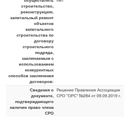
осуществлять
Нет
строительство,
реконструкцию,
капитальный ремонт
объектов
капитального
строительства по
договору
строительного
подряда,
заключаемым с
использованием
конкурентных
способов заключения
договоров:
Сведения о
Решение Правления Ассоциации
документе,
СРО "ОРС" №284 от 09.09.2019 г.
подтверждающего
наличие право члена
СРО