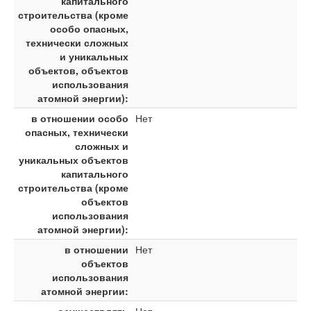
капитального
строительства (кроме
особо опасных,
технически сложных
и уникальных
объектов, объектов
использования
атомной энергии):
в отношении особо
Нет
опасных, технически
сложных и
уникальных объектов
капитального
строительства (кроме
объектов
использования
атомной энергии):
в отношении
Нет
объектов
использования
атомной энергии: