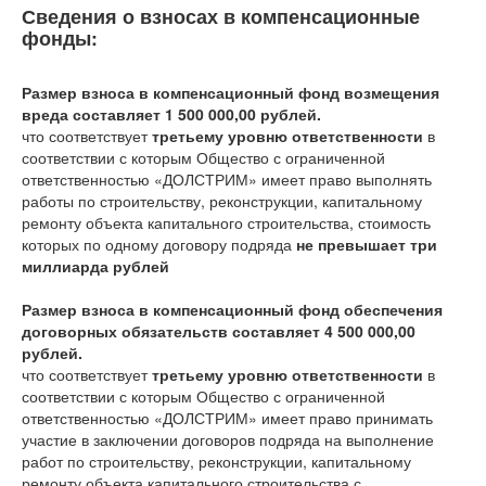
Сведения о взносах в компенсационные
фонды:
Размер взноса в компенсационный фонд возмещения
вреда составляет 1 500 000,00 рублей.
что соответствует
третьему уровню ответственности
в
соответствии с которым Общество с ограниченной
ответственностью «ДОЛСТРИМ» имеет право выполнять
работы по строительству, реконструкции, капитальному
ремонту объекта капитального строительства, стоимость
которых по одному договору подряда
не превышает три
миллиарда рублей
Размер взноса в компенсационный фонд обеспечения
договорных обязательств составляет 4 500 000,00
рублей.
что соответствует
третьему уровню ответственности
в
соответствии с которым Общество с ограниченной
ответственностью «ДОЛСТРИМ» имеет право принимать
участие в заключении договоров подряда на выполнение
работ по строительству, реконструкции, капитальному
ремонту объекта капитального строительства с