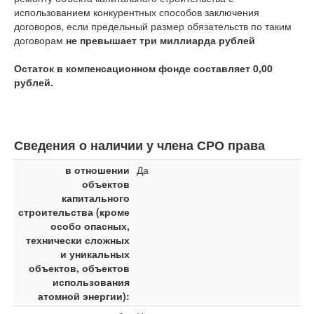
использованием конкурентных способов заключения
договоров, если предельный размер обязательств по таким
договорам
не превышает три миллиарда рублей
Остаток в компенсационном фонде составляет 0,00
рублей.
Сведения о наличии у члена СРО права
в отношении
Да
объектов
капитального
строительства (кроме
особо опасных,
технически сложных
и уникальных
объектов, объектов
использования
атомной энергии):