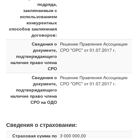
подряда,
заключаемым с
использованием
конкурентных
способов заключения
договоров:
Сведения о
Решение Правления Ассоциации
документе,
СРО "ОРС" от 01.07.2017 г.
подтверждающего
наличие право члена
СРО
Сведения о
Решение Правления Ассоциации
документе,
СРО "ОРС" от 01.07.2017 г.
подтверждающего
наличие право члена
СРО на ОДО
Сведения о страховании:
Страховая сумма по
3 000 000,00