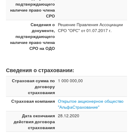
подтверждающего
наличие право члена
СРО
Сведения о
Решение Правления Ассоциации
документе,
СРО "ОРС" от 01.07.2017 г.
подтверждающего
наличие право члена
СРО на ОДО
Сведения о страховании:
Страховая сумма по
1 000 000,00
договору
страхования
Страховая компания
Открытое акционерное общество
"АльфаСтрахование"
Дата окончания
28.12.2020
действия договора
страхования