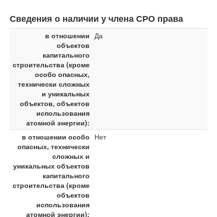
Сведения о наличии у члена СРО права
в отношении
Да
объектов
капитального
строительства (кроме
особо опасных,
технически сложных
и уникальных
объектов, объектов
использования
атомной энергии):
в отношении особо
Нет
опасных, технически
сложных и
уникальных объектов
капитального
строительства (кроме
объектов
использования
атомной энергии):