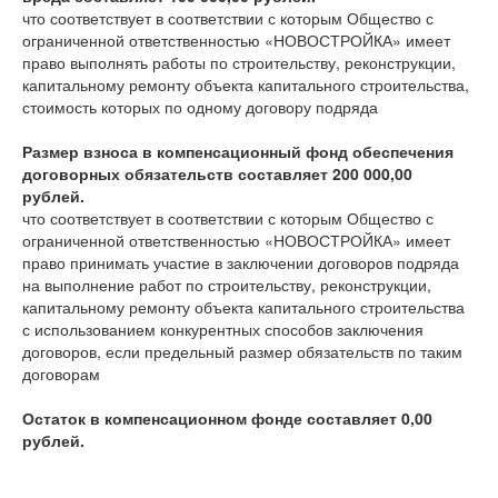
что соответствует
в соответствии с которым Общество с
ограниченной ответственностью «НОВОСТРОЙКА» имеет
право выполнять работы по строительству, реконструкции,
капитальному ремонту объекта капитального строительства,
стоимость которых по одному договору подряда
Размер взноса в компенсационный фонд обеспечения
договорных обязательств составляет 200 000,00
рублей.
что соответствует
в соответствии с которым Общество с
ограниченной ответственностью «НОВОСТРОЙКА» имеет
право принимать участие в заключении договоров подряда
на выполнение работ по строительству, реконструкции,
капитальному ремонту объекта капитального строительства
с использованием конкурентных способов заключения
договоров, если предельный размер обязательств по таким
договорам
Остаток в компенсационном фонде составляет 0,00
рублей.