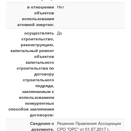
в отношении
Нет
объектов
использования
атомной энергии:
осуществлять
Да
строительство,
реконструкцию,
капитальный ремонт
объектов
капитального
строительства по
договору
строительного
подряда,
заключаемым с
использованием
конкурентных
способов заключения
договоров:
Сведения о
Решение Правления Ассоциации
документе,
СРО "ОРС" от 01.07.2017 г.