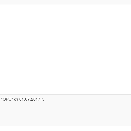
ОРС" от 01.07.2017 г.