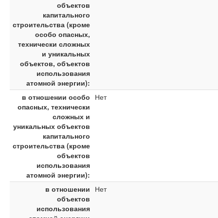
объектов
капитального
строительства (кроме
особо опасных,
технически сложных
и уникальных
объектов, объектов
использования
атомной энергии):
в отношении особо
Нет
опасных, технически
сложных и
уникальных объектов
капитального
строительства (кроме
объектов
использования
атомной энергии):
в отношении
Нет
объектов
использования