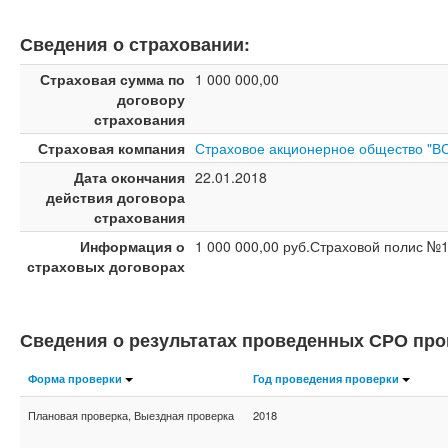
Сведения о страховании:
Страховая сумма по
1 000 000,00
договору
страхования
Страховая компания
Страховое акционерное общество "В
Дата окончания
22.01.2018
действия договора
страхования
Информация о
1 000 000,00 руб.Страховой полис №
страховых договорах
Сведения о результатах проведенных СРО пр
Форма проверки
Год проведения проверки
Плановая проверка, Выездная проверка
2018