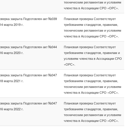
техническим регламентам и условиям
членства в Ассоциации СРО «ОРС».
оверка закрыта Подготовлен акт №039
Плановая проверка Соответствует
14 марта 2019 г.
требованиям стандартов, правилам,
техническим регламентам и условиям
членства в Ассоциации СРО «ОРС».
оверка закрыта Подготовлен акт №044
Плановая проверка Соответствует
16 марта 2020 г.
требованиям стандартов, правилам и
условиям членства в Ассоциации СРО
«ОРС».
оверка закрыта Подготовлен акт №047
Плановая проверка Соответствует
18 марта 2021 г.
требованиям стандартов, правилам,
техническим регламентам и условиям
членства в Ассоциации СРО «ОРС».
оверка закрыта Подготовлен акт №047
Плановая проверка Соответствует
16 марта 2022 г.
требованиям стандартов, правилам,
техническим регламентам и условиям
членства в Ассоциации СРО «ОРС».