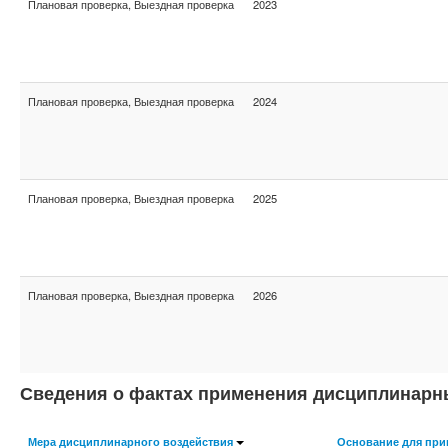
Плановая проверка, Выездная проверка
2023
Плановая проверка, Выездная проверка
2024
Плановая проверка, Выездная проверка
2025
Плановая проверка, Выездная проверка
2026
Сведения о фактах применения дисциплинарн
Мера дисциплинарного воздействия
Основание для при