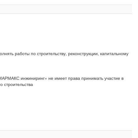
лнять работы по строительству, реконструкции, капитальному
«МАРМАКС инжиниринг» не имеет права принимать участие в
о строительства