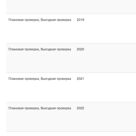
Плановая проверка, Выездная проверка
2019
Плановая проверка, Выездная проверка
2020
Плановая проверка, Выездная проверка
2021
Плановая проверка, Выездная проверка
2022