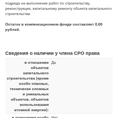
подряда на выполнение работ по строительству,
реконструкции, капитальному ремонту объекта капитального
строительства
Остаток в компенсационном фонде составляет 0,00
рублей.
Сведения о наличии у члена СРО права
в отношении
Да
объектов
капитального
строительства (кроме
особо опасных,
технически сложных
и уникальных
объектов, объектов
использования
атомной энергии):
в отношении особо
Нет