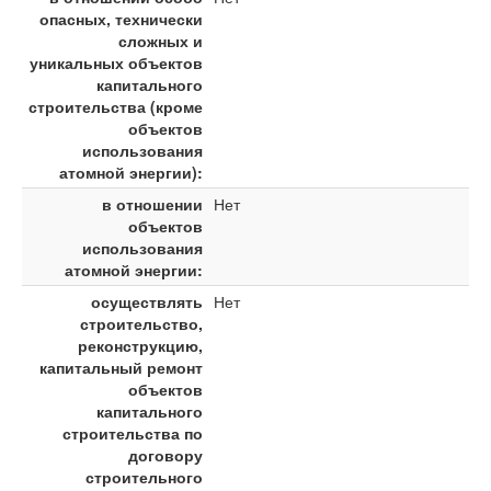
опасных, технически
сложных и
уникальных объектов
капитального
строительства (кроме
объектов
использования
атомной энергии):
в отношении
Нет
объектов
использования
атомной энергии:
осуществлять
Нет
строительство,
реконструкцию,
капитальный ремонт
объектов
капитального
строительства по
договору
строительного