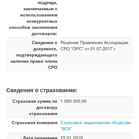
подряда,
заключаемым с
использованием
конкурентных
способов заключения
договоров:
Сведения о
Решение Правления Ассоциации
документе,
СРО "ОРС" от 01.07.2017 г.
подтверждающего
наличие право члена
СРО
Сведения о страховании:
Страховая сумма по
1 000 000,00
договору
страхования
Страховая компания
Страховое акционерное общество
"ВСК"
Дата окончания
22.01.2018