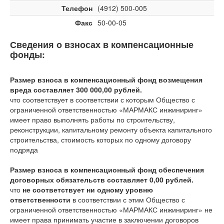
Телефон
(4912) 500-005
Факс
50-00-05
Сведения о взносах в компенсационные
фонды:
Размер взноса в компенсационный фонд возмещения
вреда составляет 300 000,00 рублей.
что соответствует
в соответствии с которым Общество с
ограниченной ответственностью «МАРМАКС инжиниринг»
имеет право выполнять работы по строительству,
реконструкции, капитальному ремонту объекта капитального
строительства, стоимость которых по одному договору
подряда
Размер взноса в компенсационный фонд обеспечения
договорных обязательств составляет 0,00 рублей.
что
не соответствует ни одному уровню
ответственности
в соответствии с этим Общество с
ограниченной ответственностью «МАРМАКС инжиниринг» не
имеет права принимать участие в заключении договоров